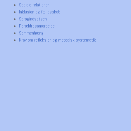
Sociale relationer
Inklusion og fællesskab
Sprogindsatsen
Forældresamarbejde
Sammenhæng
Krav om refleksion og metodisk systematik