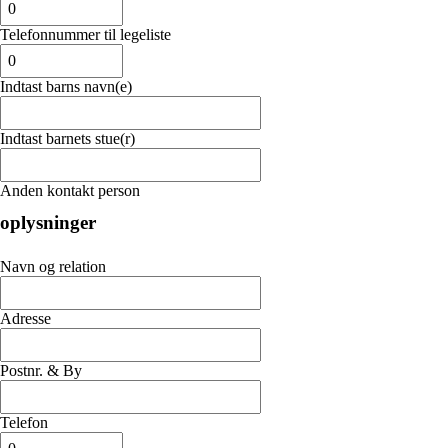
Telefonnummer til legeliste
Indtast barns navn(e)
Indtast barnets stue(r)
Anden kontakt person
oplysninger
Navn og relation
Adresse
Postnr. & By
Telefon