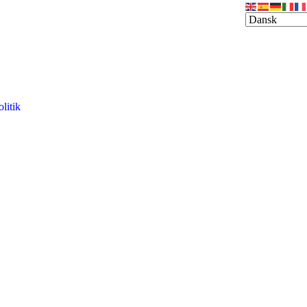
olitik